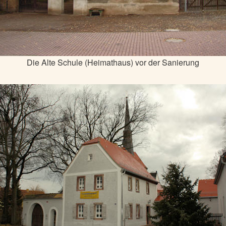
Die Alte Schule (Heimathaus) vor der Sanierung