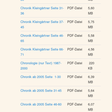
Chronik Kleingärtner Seite 31-
PDF-Datei
5,60
36
MB
Chronik Kleingärtner Seite 37-
PDF-Datei
5,75
45
MB
Chronik Kleingärtner Seite 46-
PDF-Datei
5,58
65
MB
Chronik Kleingärtner Seite 66-
PDF-Datei
4,56
71
MB
Chronologie (nur Text) 1987-
PDF-Datei
220
2000
KB
Chronik ab 2005 Seite 1-30
PDF-Datei
6,39
MB
Chronik ab 2005 Seite 31-45
PDF-Datei
5,64
MB
Chronik ab 2005 Seite 46-60
PDF-Datei
6,07
MB