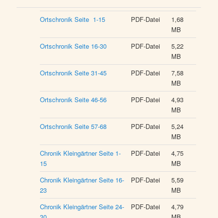
Ortschronik Seite 1-15
PDF-Datei
1,68
MB
Ortschronik Seite 16-30
PDF-Datei
5,22
MB
Ortschronik Seite 31-45
PDF-Datei
7,58
MB
Ortschronik Seite 46-56
PDF-Datei
4,93
MB
Ortschronik Seite 57-68
PDF-Datei
5,24
MB
Chronik Kleingärtner Seite 1-
PDF-Datei
4,75
15
MB
Chronik Kleingärtner Seite 16-
PDF-Datei
5,59
23
MB
Chronik Kleingärtner Seite 24-
PDF-Datei
4,79
30
MB