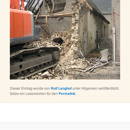
Dieser Eintrag wurde von
Rolf Langhof
unter Allgemein veröffentlicht.
Setze ein Lesezeichen für den
Permalink
.