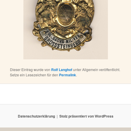
Dieser Eintrag wurde von
Rolf Langhof
unter Allgemein veröffentlicht.
Setze ein Lesezeichen für den
Permalink
.
Datenschutzerklärung
Stolz präsentiert von WordPress