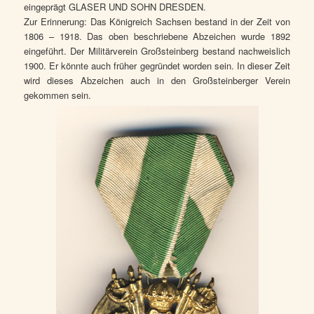
eingeprägt GLASER UND SOHN DRESDEN.
Zur Erinnerung: Das Königreich Sachsen bestand in der Zeit von
1806 – 1918. Das oben beschriebene Abzeichen wurde 1892
eingeführt. Der Militärverein Großsteinberg bestand nachweislich
1900. Er könnte auch früher gegründet worden sein. In dieser Zeit
wird dieses Abzeichen auch in den Großsteinberger Verein
gekommen sein.