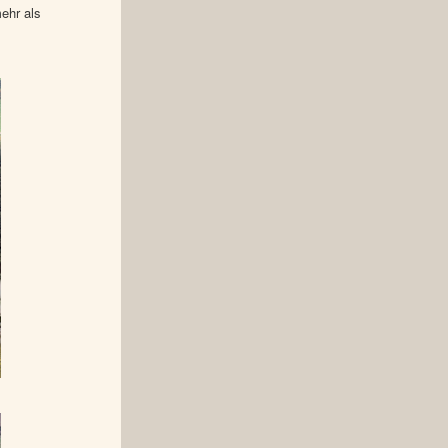
mehr als