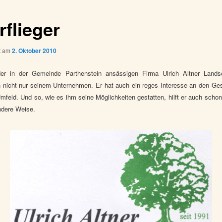
rflieger
ht am
2. Oktober 2010
er in der Gemeinde Parthenstein ansässigen Firma Ulrich Altner Landsc
 nicht nur seinem Unternehmen. Er hat auch ein reges Interesse an den G
mfeld. Und so, wie es ihm seine Möglichkeiten gestatten, hilft er auch schon
ndere Weise.