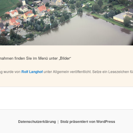
nahmen finden Sie im Menü unter „Bilder“
rag wurde von
Rolf Langhof
unter Allgemein veröffentlicht. Setze ein Lesezeichen f
Datenschutzerklärung
Stolz präsentiert von WordPress