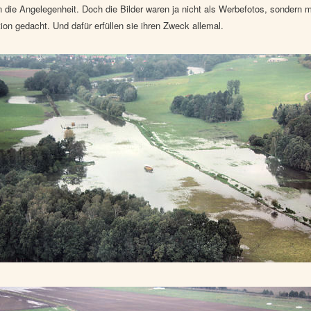
n die Angelegenheit. Doch die Bilder waren ja nicht als Werbefotos, sondern 
on gedacht. Und dafür erfüllen sie ihren Zweck allemal.