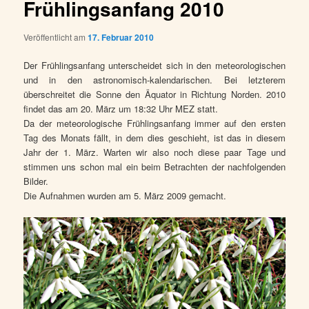
Frühlingsanfang 2010
Veröffentlicht am
17. Februar 2010
Der Frühlingsanfang unterscheidet sich in den meteorologischen
und in den astronomisch-kalendarischen. Bei letzterem
überschreitet die Sonne den Äquator in Richtung Norden. 2010
findet das am 20. März um 18:32 Uhr MEZ statt.
Da der meteorologische Frühlingsanfang immer auf den ersten
Tag des Monats fällt, in dem dies geschieht, ist das in diesem
Jahr der 1. März. Warten wir also noch diese paar Tage und
stimmen uns schon mal ein beim Betrachten der nachfolgenden
Bilder.
Die Aufnahmen wurden am 5. März 2009 gemacht.