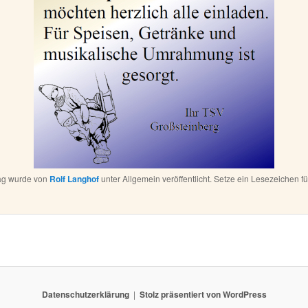
rag wurde von
Rolf Langhof
unter Allgemein veröffentlicht. Setze ein Lesezeichen f
Datenschutzerklärung
Stolz präsentiert von WordPress