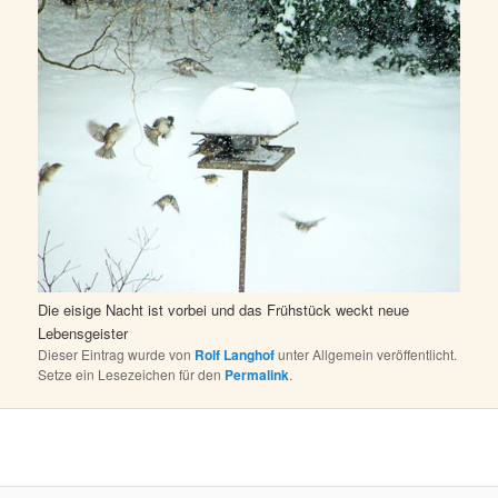
Die eisige Nacht ist vorbei und das Frühstück weckt neue
Lebensgeister
Dieser Eintrag wurde von
Rolf Langhof
unter Allgemein veröffentlicht.
Setze ein Lesezeichen für den
Permalink
.