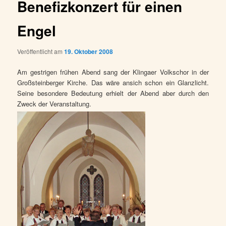
Benefizkonzert für einen
Engel
Veröffentlicht am
19. Oktober 2008
Am gestrigen frühen Abend sang der Klingaer Volkschor in der
Großsteinberger Kirche. Das wäre ansich schon ein Glanzlicht.
Seine besondere Bedeutung erhielt der Abend aber durch den
Zweck der Veranstaltung.