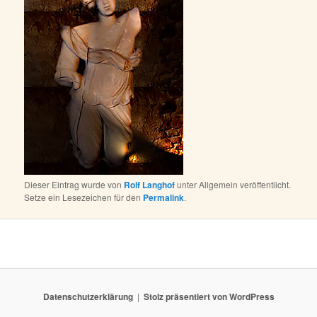
Dieser Eintrag wurde von
Rolf Langhof
unter Allgemein veröffentlicht.
Setze ein Lesezeichen für den
Permalink
.
Datenschutzerklärung
Stolz präsentiert von WordPress