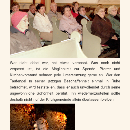
Wer nicht dabei war, hat etwas verpasst. Was noch nicht
verpasst ist, ist die Möglichkeit zur Spende. Pfarrer und
Kirchenvorstand nehmen jede Unterstützung gerne an. Wer den
Taufengel in seiner jetzigen Beschaffenheit einmal in Ruhe
betrachtet, wird feststellen, dass er auch unvollendet durch seine
ungewöhnliche Schönheit berührt. Ihn wiederherzustellen sollte
deshalb nicht nur der Kirchgemeinde allein überlassen bleiben.