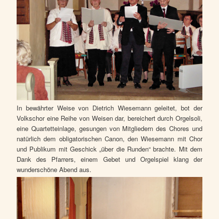
In bewährter Weise von Dietrich Wiesemann geleitet, bot der
Volkschor eine Reihe von Weisen dar, bereichert durch Orgelsoli,
eine Quartetteinlage, gesungen von Mitgliedern des Chores und
natürlich dem obligatorischen Canon, den Wiesemann mit Chor
und Publikum mit Geschick „über die Runden“ brachte. Mit dem
Dank des Pfarrers, einem Gebet und Orgelspiel klang der
wunderschöne Abend aus.