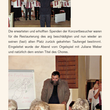
Die erwarteten und erhofften Spenden der Konzertbesucher waren
für die Restaurierung des arg beschädigten und nun wieder an
seinen (fast) alten Platz zurück gekehrten Taufengel bestimmt.
Eingeleitet wurde der Abend vom Orgelspiel mit Juliane Weber
und natürlich dem ersten Titel des Chores.