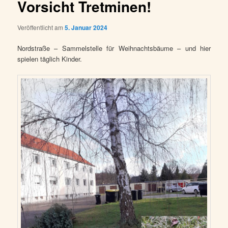
Vorsicht Tretminen!
Veröffentlicht am
5. Januar 2024
Nordstraße – Sammelstelle für Weihnachtsbäume – und hier
spielen täglich Kinder.