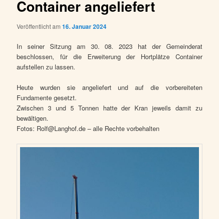
Container angeliefert
Veröffentlicht am
16. Januar 2024
In seiner Sitzung am 30. 08. 2023 hat der Gemeinderat
beschlossen, für die Erweiterung der Hortplätze Container
aufstellen zu lassen.
Heute wurden sie angeliefert und auf die vorbereiteten
Fundamente gesetzt.
Zwischen 3 und 5 Tonnen hatte der Kran jeweils damit zu
bewältigen.
Fotos: Rolf@Langhof.de – alle Rechte vorbehalten