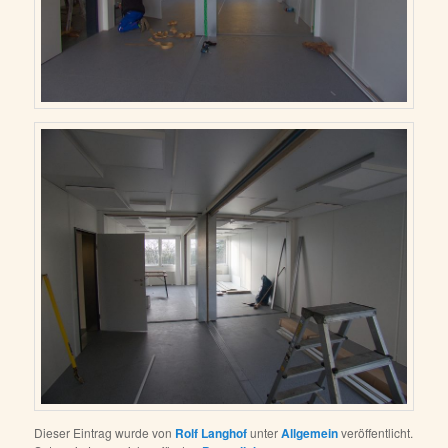
Dieser Eintrag wurde von
Rolf Langhof
unter
Allgemein
veröffentlicht.