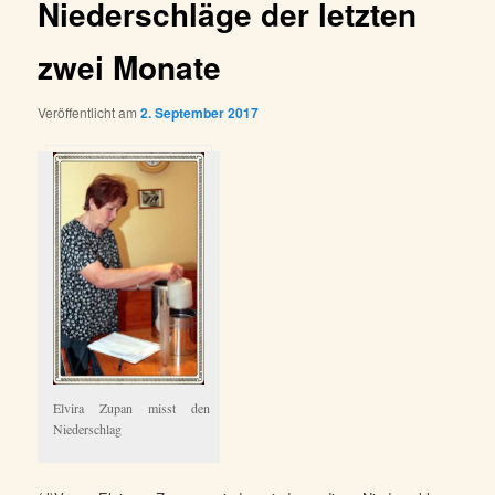
Niederschläge der letzten
zwei Monate
Veröffentlicht am
2. September 2017
Elvira Zupan misst den
Niederschlag