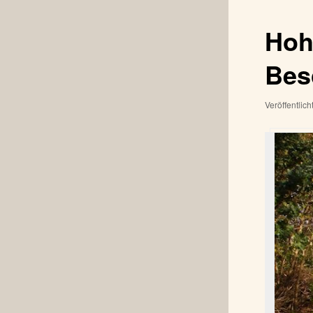
Hoh
Bes
Veröffentlic