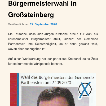
Bürgermeisterwahl in
Großsteinberg
Veröffentlicht am
27. September 2020
Die Tatsache, dass sich Jürgen Kretschel erneut zur Wahl als
ehrenamtlicher Bürgermeister stellt, sichert der Gemeinde
Parthenstein ihre Selbständigkeit, so er denn gewählt wird,
wovon aber auszugehen ist.
Auf einer Wahlwerbung hat der parteilose Kretschel seine Ziele
für die kommende Wahlperiode benannt.