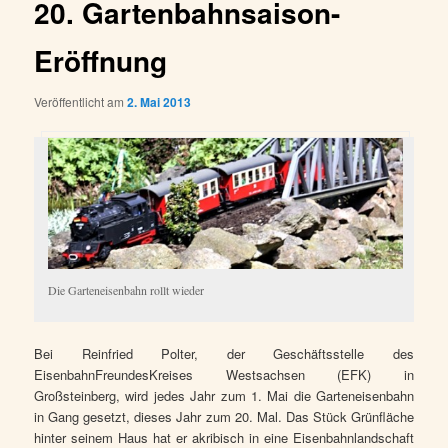
20. Gartenbahnsaison-
Eröffnung
Veröffentlicht am
2. Mai 2013
Die Garteneisenbahn rollt wieder
Bei Reinfried Polter, der Geschäftsstelle des
EisenbahnFreundesKreises Westsachsen (EFK) in
Großsteinberg, wird jedes Jahr zum 1. Mai die Garteneisenbahn
in Gang gesetzt, dieses Jahr zum 20. Mal. Das Stück Grünfläche
hinter seinem Haus hat er akribisch in eine Eisenbahnlandschaft