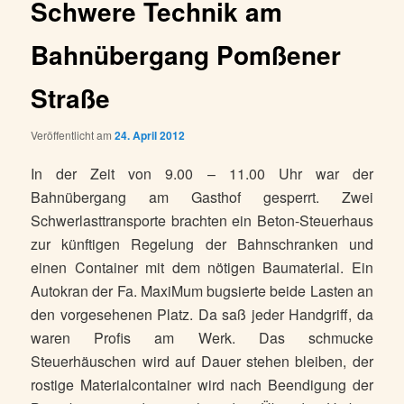
Schwere Technik am
Bahnübergang Pomßener
Straße
Veröffentlicht am
24. April 2012
In der Zeit von 9.00 – 11.00 Uhr war der
Bahnübergang am Gasthof gesperrt. Zwei
Schwerlasttransporte brachten ein Beton-Steuerhaus
zur künftigen Regelung der Bahnschranken und
einen Container mit dem nötigen Baumaterial. Ein
Autokran der Fa. MaxiMum bugsierte beide Lasten an
den vorgesehenen Platz. Da saß jeder Handgriff, da
waren Profis am Werk. Das schmucke
Steuerhäuschen wird auf Dauer stehen bleiben, der
rostige Materialcontainer wird nach Beendigung der