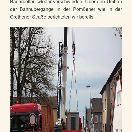
Bauarbeiten wieder verschwinden. Über den Umbau
der Bahnübergänge in der Pomßener wie in der
Grethener Straße berichteten wir bereits.