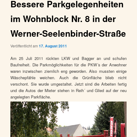
Bessere Parkgelegenheiten
im Wohnblock Nr. 8 in der
Werner-Seelenbinder-Straße
Veröffentlicht am
17. August 2011
Am 25 Juli 2011 rückten LKW und Bagger an und schufen
Baufreiheit. Die Parkmöglichkeiten für die PKW´s der Anwohner
waren inzwischen ziemlich eng geworden. Also mussten einige
Wäschepfähle weichen. Auch die Grünfläche blieb nicht
verschont. Sie wurde umgestaltet. Jetzt sind die Arbeiten fertig
und die Autos der Mieter stehen in Reih´ und Glied auf der neu
angelegten Parkfläche.