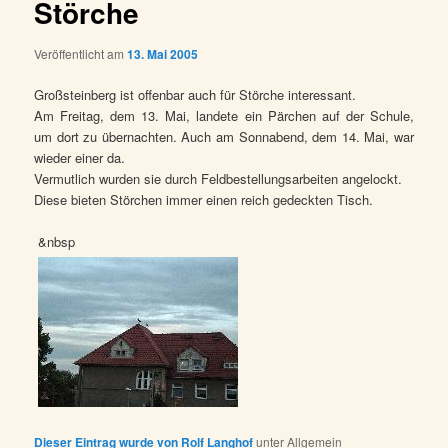
Störche
Veröffentlicht am
13. Mai 2005
Großsteinberg ist offenbar auch für Störche interessant.
Am Freitag, dem 13. Mai, landete ein Pärchen auf der Schule,
um dort zu übernachten. Auch am Sonnabend, dem 14. Mai, war
wieder einer da.
Vermutlich wurden sie durch Feldbestellungsarbeiten angelockt.
Diese bieten Störchen immer einen reich gedeckten Tisch.
&nbsp
Dieser Eintrag wurde von
Rolf Langhof
unter Allgemein