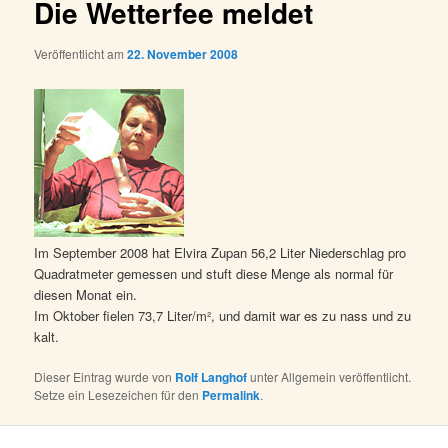
Die Wetterfee meldet
Veröffentlicht am
22. November 2008
Im September 2008 hat Elvira Zupan 56,2 Liter Niederschlag pro
Quadratmeter gemessen und stuft diese Menge als normal für
diesen Monat ein.
Im Oktober fielen 73,7 Liter/m², und damit war es zu nass und zu
kalt.
Dieser Eintrag wurde von
Rolf Langhof
unter Allgemein veröffentlicht.
Setze ein Lesezeichen für den
Permalink
.