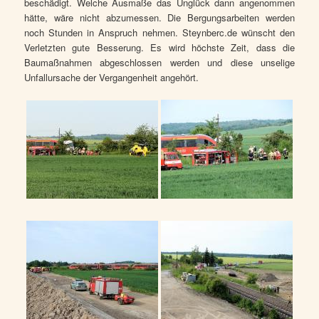
beschädigt. Welche Ausmaße das Unglück dann angenommen
hätte, wäre nicht abzumessen. Die Bergungsarbeiten werden
noch Stunden in Anspruch nehmen. Steynberc.de wünscht den
Verletzten gute Besserung. Es wird höchste Zeit, dass die
Baumaßnahmen abgeschlossen werden und diese unselige
Unfallursache der Vergangenheit angehört.