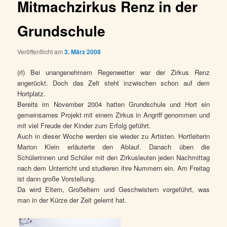
Mitmachzirkus Renz in der
Grundschule
Veröffentlicht am
3. März 2008
(rl) Bei unangenehmem Regenwetter war der Zirkus Renz
angerückt. Doch das Zelt steht inzwischen schon auf dem
Hortplatz.
Bereits im November 2004 hatten Grundschule und Hort ein
gemeinsames Projekt mit einem Zirkus in Angriff genommen und
mit viel Freude der Kinder zum Erfolg geführt.
Auch in dieser Woche werden sie wieder zu Artisten. Hortleiterin
Marion Klein erläuterte den Ablauf. Danach üben die
Schülerinnen und Schüler mit den Zirkusleuten jeden Nachmittag
nach dem Unterricht und studieren ihre Nummern ein. Am Freitag
ist dann große Vorstellung.
Da wird Eltern, Großeltern und Geschwistern vorgeführt, was
man in der Kürze der Zeit gelernt hat.