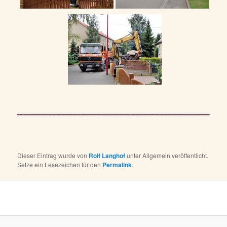
Dieser Eintrag wurde von
Rolf Langhof
unter Allgemein veröffentlicht.
Setze ein Lesezeichen für den
Permalink
.