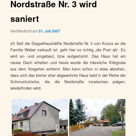
Nordstraße Nr. 3 wird
saniert
Veröffentlicht am
31. Juli 2007
(rl) Seit die Doppelhaushälfte Nordstraße Nr. 3 von Kunze an die
Familie Weber verkauft ist, geht hier so richtig „die Post ab“. Es
wird an- und umgebaut, bzw. aufgestockt. Das Haus hat ein
neues Dach erhalten und heute wurde die hässliche Klärgrube
aus dem Vorgarten entfernt. Man kann schon in etwa absehen,
dass sich das bisher eher abgewohnte Haus bald in der Reihe der
Schmuckstücke, die die Nordstraße inzwischen prägen,
wiederfinden wird.