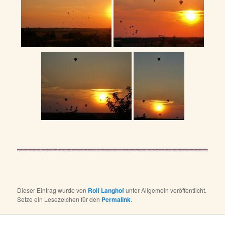
Dieser Eintrag wurde von
Rolf Langhof
unter Allgemein veröffentlicht.
Setze ein Lesezeichen für den
Permalink
.