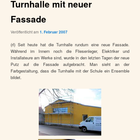
Turnhalle mit neuer
Fassade
Veröffentlicht am
1. Februar 2007
(rl) Seit heute hat die Turnhalle rundum eine neue Fassade.
Während im Innern noch die Fliesenleger, Elektriker und
Installateure am Werke sind, wurde in den letzten Tagen der neue
Putz auf die Fassade aufgebracht. Man sieht an der
Farbgestaltung, dass die Turnhalle mit der Schule ein Ensemble
bildet.