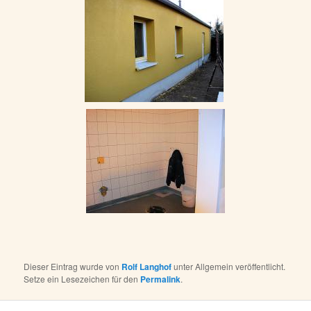
Dieser Eintrag wurde von
Rolf Langhof
unter Allgemein veröffentlicht.
Setze ein Lesezeichen für den
Permalink
.