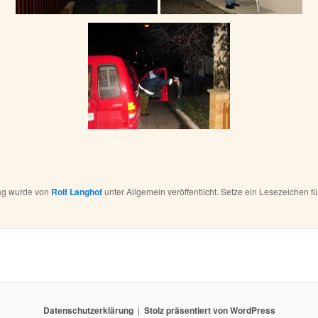
rag wurde von
Rolf Langhof
unter Allgemein veröffentlicht. Setze ein Lesezeichen f
Datenschutzerklärung
Stolz präsentiert von WordPress