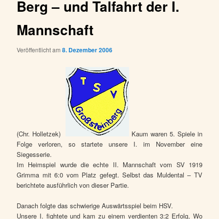
Berg – und Talfahrt der I.
Mannschaft
Veröffentlicht am
8. Dezember 2006
(Chr. Holletzek)
Kaum waren 5. Spiele in
Folge verloren, so startete unsere I. im November eine
Siegesserie.
Im Heimspiel wurde die echte II. Mannschaft vom SV 1919
Grimma mit 6:0 vom Platz gefegt. Selbst das Muldental – TV
berichtete ausführlich von dieser Partie.
Danach folgte das schwierige Auswärtsspiel beim HSV.
Unsere I. fightete und kam zu einem verdienten 3:2 Erfolg, Wo