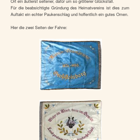
Ort ein äußerst seltener, dafür um so größerer Glücksfall.
Für die beabsichtigte Gründung des Heimatvereins ist dies zum
Auftakt ein echter Paukenschlag und hoffentlich ein gutes Omen.
Hier die zwei Seiten der Fahne: