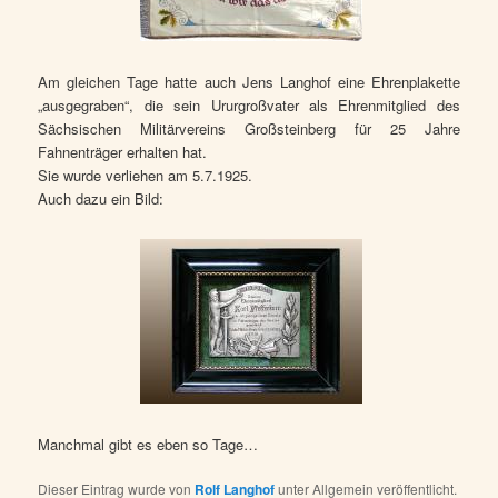
Am gleichen Tage hatte auch Jens Langhof eine Ehrenplakette
„ausgegraben“, die sein Ururgroßvater als Ehrenmitglied des
Sächsischen Militärvereins Großsteinberg für 25 Jahre
Fahnenträger erhalten hat.
Sie wurde verliehen am 5.7.1925.
Auch dazu ein Bild:
Manchmal gibt es eben so Tage…
Dieser Eintrag wurde von
Rolf Langhof
unter Allgemein veröffentlicht.