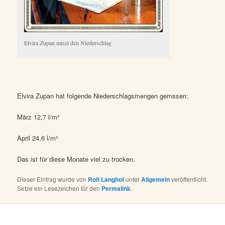
Elvira Zupan misst den Niederschlag
Elvira Zupan hat folgende Niederschlagsmengen gemssen:
März 12,7 l/m²
April 24,6 l/m²
Das ist für diese Monate viel zu trocken.
Dieser Eintrag wurde von
Rolf Langhof
unter
Allgemein
veröffentlicht.
Setze ein Lesezeichen für den
Permalink
.