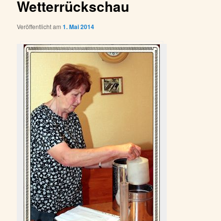
Wetterrückschau
Veröffentlicht am
1. Mai 2014