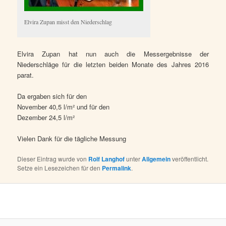
Elvira Zupan misst den Niederschlag
Elvira Zupan hat nun auch die Messergebnisse der
Niederschläge für die letzten beiden Monate des Jahres 2016
parat.
Da ergaben sich für den
November 40,5 l/m² und für den
Dezember 24,5 l/m²
Vielen Dank für die tägliche Messung
Dieser Eintrag wurde von
Rolf Langhof
unter
Allgemein
veröffentlicht.
Setze ein Lesezeichen für den
Permalink
.