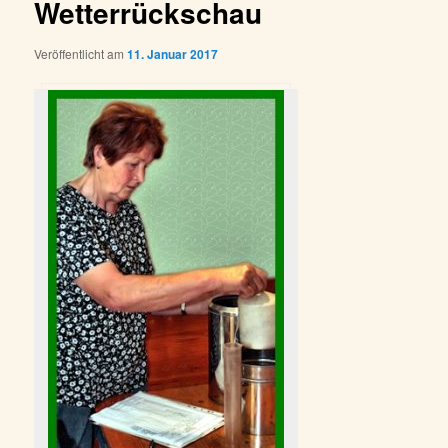
Wetterrückschau
Veröffentlicht am
11. Januar 2017