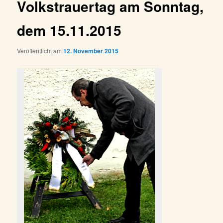
Volkstrauertag am Sonntag,
dem 15.11.2015
Veröffentlicht am
12. November 2015