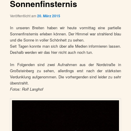
Sonnenfinsternis
Veröffentlicht am
20. März 2015
In unseren Breiten haben wir heute vormittag eine partielle
Sonnenfinsternis erleben können. Der Himmel war strahlend blau
und die Sonne in voller Schönheit zu sehen.
Seit Tagen konnte man sich über alle Medien informieren lassen.
Deshalb werden wir das hier nicht auch noch tun.
Im Folgenden sind zwei Aufnahmen aus der Nordstraße in
Großsteinberg zu sehen, allerdings erst nach der stärksten
Verdunklung aufgenommen. Die vorhergenden sind leider zu sehr
überstrahlt.
Fotos: Rolf Langhof