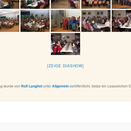
[ZEIGE DIASHOW]
rag wurde von
Rolf Langhof
unter
Allgemein
veröffentlicht. Setze ein Lesezeichen f