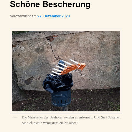
Schöne Bescherung
Veröffentlicht am
27. Dezember 2020
Die Mitarbeiter des Bauhofes werden es entsorgen. Und Sie? Schämen
Sie sich nicht? Wenigstens ein bisschen?