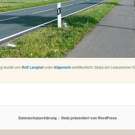
rag wurde von
Rolf Langhof
unter
Allgemein
veröffentlicht. Setze ein Lesezeichen f
Datenschutzerklärung
Stolz präsentiert von WordPress