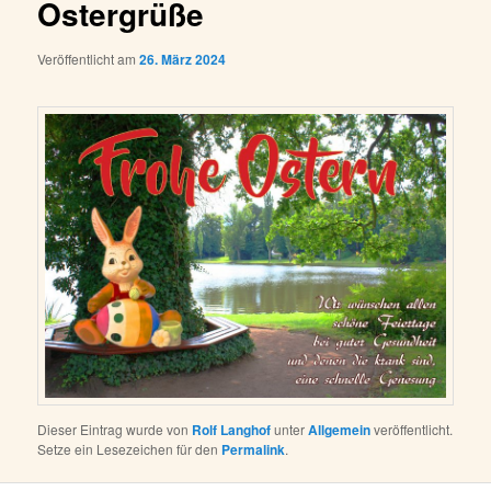
Ostergrüße
Veröffentlicht am
26. März 2024
Dieser Eintrag wurde von
Rolf Langhof
unter
Allgemein
veröffentlicht.
Setze ein Lesezeichen für den
Permalink
.