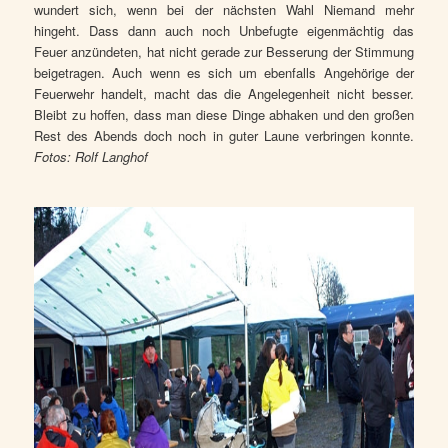
wundert sich, wenn bei der nächsten Wahl Niemand mehr
hingeht. Dass dann auch noch Unbefugte eigenmächtig das
Feuer anzündeten, hat nicht gerade zur Besserung der Stimmung
beigetragen. Auch wenn es sich um ebenfalls Angehörige der
Feuerwehr handelt, macht das die Angelegenheit nicht besser.
Bleibt zu hoffen, dass man diese Dinge abhaken und den großen
Rest des Abends doch noch in guter Laune verbringen konnte.
Fotos: Rolf Langhof