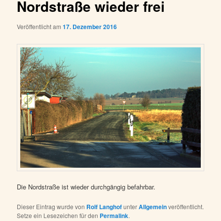
Nordstraße wieder frei
Veröffentlicht am
17. Dezember 2016
Die Nordstraße ist wieder durchgängig befahrbar.
Dieser Eintrag wurde von
Rolf Langhof
unter
Allgemein
veröffentlicht.
Setze ein Lesezeichen für den
Permalink
.