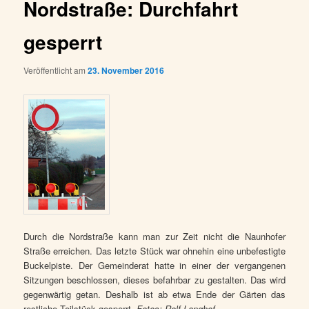
Nordstraße: Durchfahrt
gesperrt
Veröffentlicht am
23. November 2016
Durch die Nordstraße kann man zur Zeit nicht die Naunhofer
Straße erreichen. Das letzte Stück war ohnehin eine unbefestigte
Buckelpiste. Der Gemeinderat hatte in einer der vergangenen
Sitzungen beschlossen, dieses befahrbar zu gestalten. Das wird
gegenwärtig getan. Deshalb ist ab etwa Ende der Gärten das
restliche Teilstück gesperrt.
Fotos: Rolf Langhof