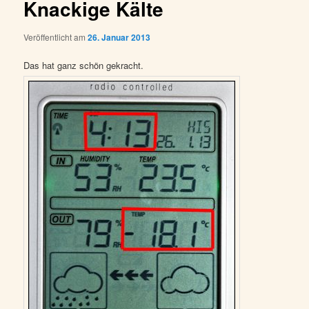
Knackige Kälte
Veröffentlicht am
26. Januar 2013
Das hat ganz schön gekracht.