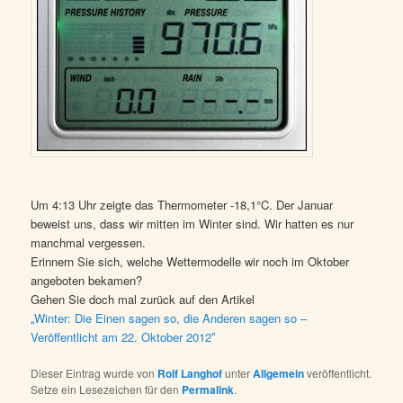
Um 4:13 Uhr zeigte das Thermometer -18,1°C. Der Januar
beweist uns, dass wir mitten im Winter sind. Wir hatten es nur
manchmal vergessen.
Erinnern Sie sich, welche Wettermodelle wir noch im Oktober
angeboten bekamen?
Gehen Sie doch mal zurück auf den Artikel
„
Winter: Die Einen sagen so, die Anderen sagen so –
Veröffentlicht am
22. Oktober 2012″
Dieser Eintrag wurde von
Rolf Langhof
unter
Allgemein
veröffentlicht.
Setze ein Lesezeichen für den
Permalink
.