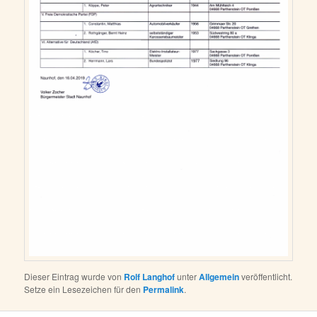
Dieser Eintrag wurde von
Rolf Langhof
unter
Allgemein
veröffentlicht.
Setze ein Lesezeichen für den
Permalink
.