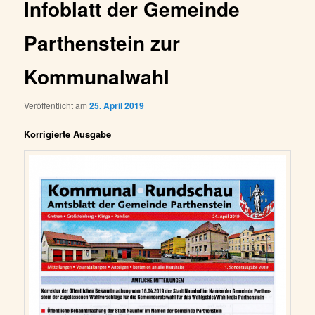
Infoblatt der Gemeinde
Parthenstein zur
Kommunalwahl
Veröffentlicht am
25. April 2019
Korrigierte Ausgabe