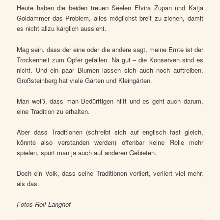
Heute haben die beiden treuen Seelen Elvira Zupan und Katja
Goldammer das Problem, alles möglichst breit zu ziehen, damit
es nicht allzu kärglich aussieht.
Mag sein, dass der eine oder die andere sagt, meine Ernte ist der
Trockenheit zum Opfer gefallen. Na gut – die Konserven sind es
nicht. Und ein paar Blumen lassen sich auch noch auftreiben.
Großsteinberg hat viele Gärten und Kleingärten.
Man weiß, dass man Bedürftigen hilft und es geht auch darum,
eine Tradition zu erhalten.
Aber dass Traditionen (schreibt sich auf englisch fast gleich,
könnte also verstanden werden) offenbar keine Rolle mehr
spielen, spürt man ja auch auf anderen Gebieten.
Doch ein Volk, dass seine Traditionen verliert, verliert viel mehr,
als das.
Fotos Rolf Langhof