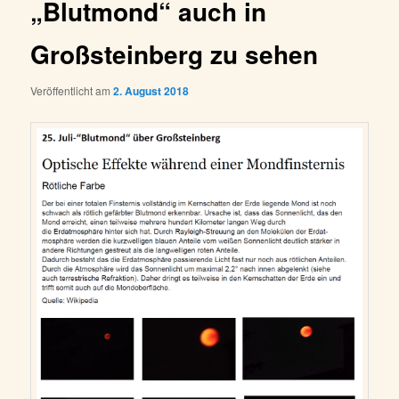
„Blutmond“ auch in
Großsteinberg zu sehen
Veröffentlicht am
2. August 2018