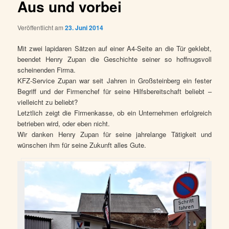
Aus und vorbei
Veröffentlicht am
23. Juni 2014
Mit zwei lapidaren Sätzen auf einer A4-Seite an die Tür geklebt,
beendet Henry Zupan die Geschichte seiner so hoffnugsvoll
scheinenden Firma.
KFZ-Service Zupan war seit Jahren in Großsteinberg ein fester
Begriff und der Firmenchef für seine Hilfsbereitschaft beliebt –
vielleicht zu beliebt?
Letztlich zeigt die Firmenkasse, ob ein Unternehmen erfolgreich
betrieben wird, oder eben nicht.
Wir danken Henry Zupan für seine jahrelange Tätigkeit und
wünschen ihm für seine Zukunft alles Gute.