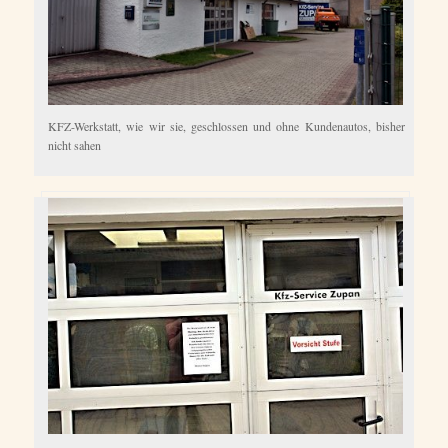
KFZ-Werkstatt, wie wir sie, geschlossen und ohne Kundenautos, bisher
nicht sahen