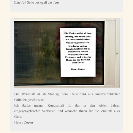
Eine A4-Seite besiegelt das Aus
Die Werkstatt ist ab Montag, dem 16.06.2014 aus innerbetrieblichen
Gründen geschlossen.
Ich danke meiner Kundschaft für das in den letzten Jahren
entgegengebrachte Vertrauen und wünsche Ihnen für die Zukunft alles
Gute.
Henry Zupan