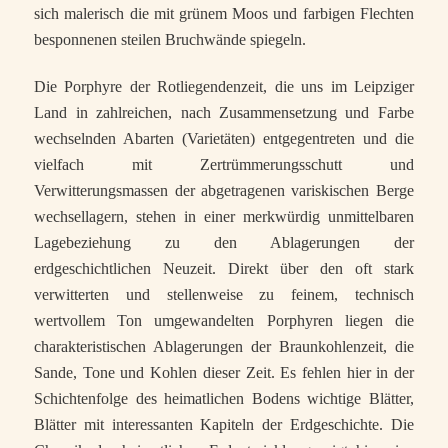
sich malerisch die mit grünem Moos und farbigen Flechten
besponnenen steilen Bruchwände spiegeln.
Die Porphyre der Rotliegendenzeit, die uns im Leipziger
Land in zahlreichen, nach Zusammensetzung und Farbe
wechselnden Abarten (Varietäten) entgegentreten und die
vielfach mit Zertrümmerungsschutt und
Verwitterungsmassen der abgetragenen variskischen Berge
wechsellagern, stehen in einer merkwürdig unmittelbaren
Lagebeziehung zu den Ablagerungen der
erdgeschichtlichen Neuzeit. Direkt über den oft stark
verwitterten und stellenweise zu feinem, technisch
wertvollem Ton umgewandelten Porphyren liegen die
charakteristischen Ablagerungen der Braunkohlenzeit, die
Sande, Tone und Kohlen dieser Zeit. Es fehlen hier in der
Schichtenfolge des heimatlichen Bodens wichtige Blätter,
Blätter mit interessanten Kapiteln der Erdgeschichte. Die