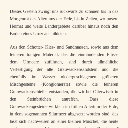
Dieses Gestein zwingt uns rückwärts zu schauen bis in das
Morgenrot des Altertums der Erde, bis in Zeiten, wo unsere
Heimat und weite Ländergebiete darüber hinaus noch den
Boden eines Urozeans bildeten.
Aus den Schotter- Kies- und Sandmassen, sowie aus dem
feineren tonigen Material, das die einmündenden Flüsse
dem Urmeere zuführten, sind durch allmähliche
Verfestigung der alte Grauwackensandstein und die
ebenfalls im Wasser niedergeschlagenen gröberen
Mischgesteine (Konglomerate) sowie die feineren
Grauwackenschiefer entstanden, die wir bei Otterwisch in
den Steinbrüchen antreffen. Dass diese
Grauwackengesteine wirklich im frühen Altertum der Erde,
in dem sogenannten Silurmeer abgesetzt worden sind, das
lässt sich nachweisen an einer kleinen Muschel, die heute