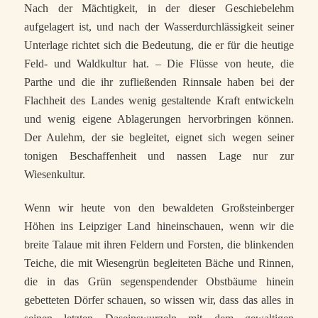
Nach der Mächtigkeit, in der dieser Geschiebelehm
aufgelagert ist, und nach der Wasserdurchlässigkeit seiner
Unterlage richtet sich die Bedeutung, die er für die heutige
Feld- und Waldkultur hat. – Die Flüsse von heute, die
Parthe und die ihr zufließenden Rinnsale haben bei der
Flachheit des Landes wenig gestaltende Kraft entwickeln
und wenig eigene Ablagerungen hervorbringen können.
Der Aulehm, der sie begleitet, eignet sich wegen seiner
tonigen Beschaffenheit und nassen Lage nur zur
Wiesenkultur.
Wenn wir heute von den bewaldeten Großsteinberger
Höhen ins Leipziger Land hineinschauen, wenn wir die
breite Talaue mit ihren Feldern und Forsten, die blinkenden
Teiche, die mit Wiesengrün begleiteten Bäche und Rinnen,
die in das Grün segenspendender Obstbäume hinein
gebetteten Dörfer schauen, so wissen wir, dass das alles in