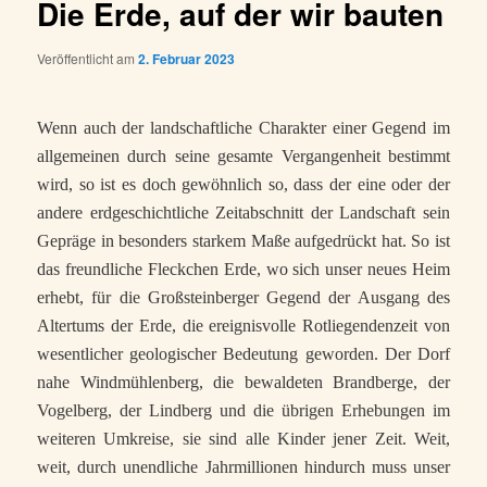
Die Erde, auf der wir bauten
Veröffentlicht am
2. Februar 2023
Wenn auch der landschaftliche Charakter einer Gegend im
allgemeinen durch seine gesamte Vergangenheit bestimmt
wird, so ist es doch gewöhnlich so, dass der eine oder der
andere erdgeschichtliche Zeitabschnitt der Landschaft sein
Gepräge in besonders starkem Maße aufgedrückt hat. So ist
das freundliche Fleckchen Erde, wo sich unser neues Heim
erhebt, für die Großsteinberger Gegend der Ausgang des
Altertums der Erde, die ereignisvolle Rotliegendenzeit von
wesentlicher geologischer Bedeutung geworden. Der Dorf
nahe Windmühlenberg, die bewaldeten Brandberge, der
Vogelberg, der Lindberg und die übrigen Erhebungen im
weiteren Umkreise, sie sind alle Kinder jener Zeit. Weit,
weit, durch unendliche Jahrmillionen hindurch muss unser