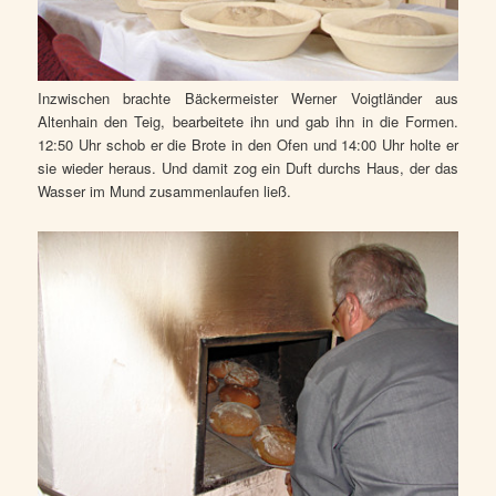
Inzwischen brachte Bäckermeister Werner Voigtländer aus
Altenhain den Teig, bearbeitete ihn und gab ihn in die Formen.
12:50 Uhr schob er die Brote in den Ofen und 14:00 Uhr holte er
sie wieder heraus. Und damit zog ein Duft durchs Haus, der das
Wasser im Mund zusammenlaufen ließ.