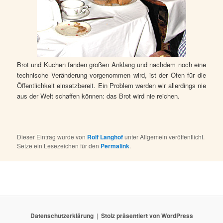
Brot und Kuchen fanden großen Anklang und nachdem noch eine
technische Veränderung vorgenommen wird, ist der Ofen für die
Öffentlichkeit einsatzbereit. Ein Problem werden wir allerdings nie
aus der Welt schaffen können: das Brot wird nie reichen.
Dieser Eintrag wurde von
Rolf Langhof
unter Allgemein veröffentlicht.
Setze ein Lesezeichen für den
Permalink
.
Datenschutzerklärung
Stolz präsentiert von WordPress