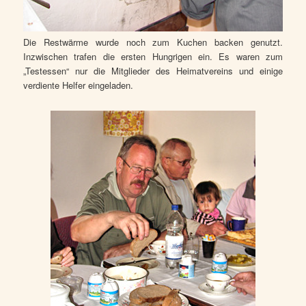
Die Restwärme wurde noch zum Kuchen backen genutzt.
Inzwischen trafen die ersten Hungrigen ein. Es waren zum
„Testessen“ nur die Mitglieder des Heimatvereins und einige
verdiente Helfer eingeladen.