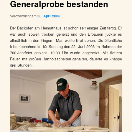
Generalprobe bestanden
Veröffentlicht am
30. April 2008
Der Backofen am Heimathaus ist schon seit einiger Zeit fertig. Er
war auch soweit trocken geheizt und den Erbauern juckte es
allmählich in den Fingern. Man wollte Brot sehen. Die öffentliche
Inbetriebnahme ist für Sonntag den 22. Juni 2008 im Rahmen der
700-Jahrfeier geplant. 10:00 Uhr wurde angeheizt. Mit flottem
Feuer, mit großen Hartholzscheiten gehalten, dauerte es knappe
drei Stunden.