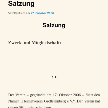
Satzung
Veröffentlicht am
27. Oktober 2006
Satzung
Zweck und Mitgliedschaft:
§ 1
Der Verein – gegründet am 17. Oktober 2006 – führt den
Namen „Heimatverein Großsteinberg e.V.“. Der Verein hat
seinen Sitz in Großsteinberg.