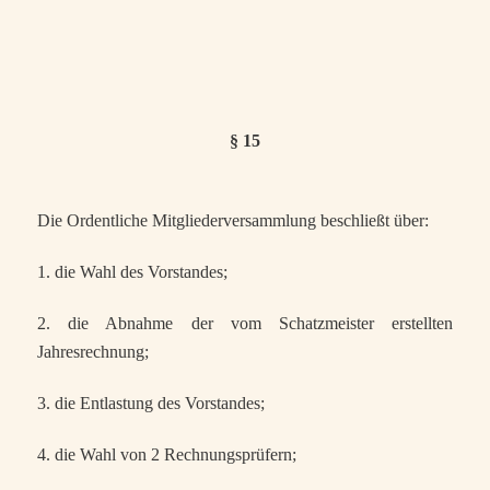
§ 15
Die Ordentliche Mitgliederversammlung beschließt über:
1. die Wahl des Vorstandes;
2. die Abnahme der vom Schatzmeister erstellten
Jahresrechnung;
3. die Entlastung des Vorstandes;
4. die Wahl von 2 Rechnungsprüfern;