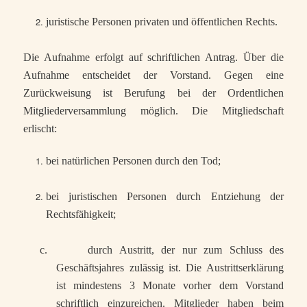
juristische Personen privaten und öffentlichen Rechts.
Die Aufnahme erfolgt auf schriftlichen Antrag. Über die
Aufnahme entscheidet der Vorstand. Gegen eine
Zurückweisung ist Berufung bei der Ordentlichen
Mitgliederversammlung möglich. Die Mitgliedschaft
erlischt:
bei natürlichen Personen durch den Tod;
bei juristischen Personen durch Entziehung der
Rechtsfähigkeit;
c.
durch Austritt, der nur zum Schluss des
Geschäftsjahres zulässig ist. Die Austrittserklärung
ist mindestens 3 Monate vorher dem Vorstand
schriftlich einzureichen. Mitglieder haben beim