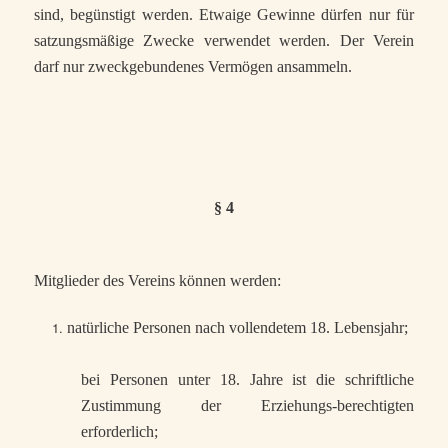
sind, begünstigt werden. Etwaige Gewinne dürfen nur für
satzungsmäßige Zwecke verwendet werden. Der Verein
darf nur zweckgebundenes Vermögen ansammeln.
§ 4
Mitglieder des Vereins können werden:
natürliche Personen nach vollendetem 18. Lebensjahr;
bei Personen unter 18. Jahre ist die schriftliche
Zustimmung der Erziehungs-berechtigten
erforderlich;