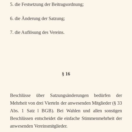
5. die Festsetzung der Beitragsordnung;
6. die Änderung der Satzung;
7. die Auflösung des Vereins.
§ 16
Beschlüsse über Satzungsänderungen bedürfen der
Mehrheit von drei Vierteln der anwesenden Mitglieder (§ 33
Abs. 1 Satz l BGB). Bei Wahlen und allen sonstigen
Beschlüssen entscheidet die einfache Stimmenmehrheit der
anwesenden Vereinsmitglieder.