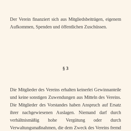
Der Verein finanziert sich aus Mitgliedsbeiträgen, eigenem
Aufkommen, Spenden und öffentlichen Zuschüssen.
§ 3
Die Mitglieder des Vereins erhalten keinerlei Gewinnanteile
und keine sonstigen Zuwendungen aus Mitteln des Vereins.
Die Mitglieder des Vorstandes haben Anspruch auf Ersatz
ihrer nachgewiesenen Auslagen. Niemand darf durch
verhältnismäßig hohe Vergütung oder durch
Verwaltungsmaßnahmen, die dem Zweck des Vereins fremd