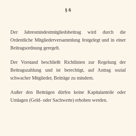
§ 6
Der Jahresmindestmitgliedsbeitrag wird durch die
Ordentliche Mitgliederversammlung festgelegt und in einer
Beitragsordnung geregelt.
Der Vorstand beschließt Richtlinien zur Regelung der
Beitragszahlung und ist berechtigt, auf Antrag sozial
schwacher Mitglieder, Beiträge zu mindern.
Außer den Beiträgen dürfen keine Kapitalanteile oder
Umlagen (Geld- oder Sachwerte) erhoben werden.