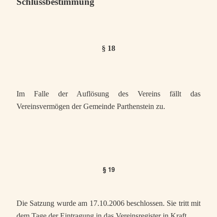
Schlussbestimmung
§ 18
Im Falle der Auflösung des Vereins fällt das
Vereinsvermögen der Gemeinde Parthenstein zu.
§ 19
Die Satzung wurde am 17.10.2006
beschlossen. Sie tritt mit
dem Tage der Eintragung in das Vereinsregister in Kraft.