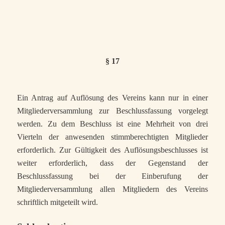
§ 17
Ein Antrag auf Auflösung des Vereins kann nur in einer
Mitgliederversammlung zur Beschlussfassung vorgelegt
werden. Zu dem Beschluss ist eine Mehrheit von drei
Vierteln der anwesenden stimmberechtigten Mitglieder
erforderlich. Zur Gültigkeit des Auflösungsbeschlusses ist
weiter erforderlich, dass der Gegenstand der
Beschlussfassung bei der Einberufung der
Mitgliederversammlung allen Mitgliedern des Vereins
schriftlich mitgeteilt wird.