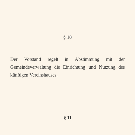
§ 10
Der Vorstand regelt in Abstimmung mit der
Gemeindeverwaltung die Einrichtung und Nutzung des
künftigen Vereinshauses.
§ 11