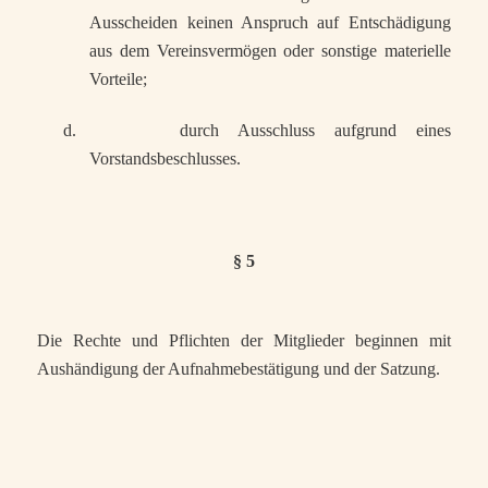
Ausscheiden keinen Anspruch auf Entschädigung
aus dem Vereinsvermögen oder sonstige materielle
Vorteile;
d.
durch Ausschluss aufgrund eines
Vorstandsbeschlusses.
§ 5
Die Rechte und Pflichten der Mitglieder beginnen mit
Aushändigung der Aufnahmebestätigung und der Satzung.