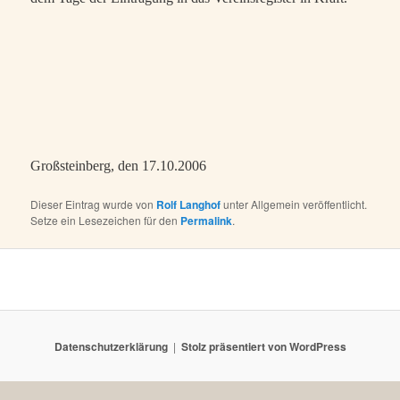
Großsteinberg, den 17.10.2006
Dieser Eintrag wurde von
Rolf Langhof
unter Allgemein veröffentlicht.
Setze ein Lesezeichen für den
Permalink
.
Datenschutzerklärung
Stolz präsentiert von WordPress