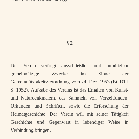
§ 2
Der Verein verfolgt ausschließlich und unmittelbar
gemeinnützige Zwecke im Sinne der
Gemeinnützigkeitsverordnung vom 24.
Dez. 1953 (BGB1.I
S. 1952).
Aufgabe des Vereins ist das Erhalten von Kunst-
und Naturdenkmälern, das Sammeln von Vorzeitfunden,
Urkunden und Schriften, sowie die Erforschung der
Heimatgeschichte. Der Verein will mit seiner Tätigkeit
Geschichte und Gegenwart in lebendiger Weise in
Verbindung bringen.