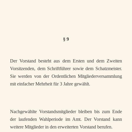
§ 9
Der Vorstand besteht aus dem Ersten und dem Zweiten
Vorsitzenden, dem Schriftführer sowie dem Schatzmeister.
Sie werden von der Ordentlichen Mitgliederversammlung
mit einfacher Mehrheit für 3 Jahre gewählt.
Nachgewählte Vorstandsmitglieder bleiben bis zum Ende
der laufenden Wahlperiode im Amt. Der Vorstand kann
weitere Mitglieder in den erweiterten Vorstand berufen.