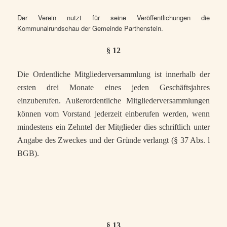
Der Verein nutzt für seine Veröffentlichungen die
Kommunalrundschau der Gemeinde Parthenstein.
§ 12
Die Ordentliche Mitgliederversammlung ist innerhalb der
ersten drei Monate eines jeden Geschäftsjahres
einzuberufen. Außerordentliche Mitgliederversammlungen
können vom Vorstand jederzeit einberufen werden, wenn
mindestens ein Zehntel der Mitglieder dies schriftlich unter
Angabe des Zweckes und der Gründe verlangt (§ 37 Abs. l
BGB).
§ 13