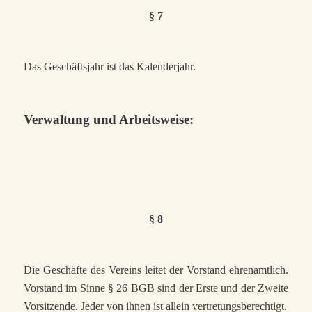
§ 7
Das Geschäftsjahr ist das Kalenderjahr.
Verwaltung und Arbeitsweise:
§ 8
Die Geschäfte des Vereins leitet der Vorstand ehrenamtlich.
Vorstand im Sinne § 26 BGB sind der Erste und der Zweite
Vorsitzende. Jeder von ihnen ist allein vertretungsberechtigt.