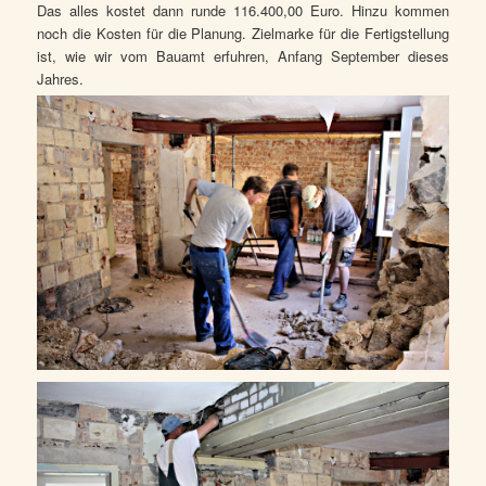
Das alles kostet dann runde 116.400,00 Euro. Hinzu kommen
noch die Kosten für die Planung. Zielmarke für die Fertigstellung
ist, wie wir vom Bauamt erfuhren, Anfang September dieses
Jahres.