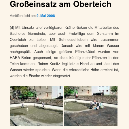
Großeinsatz am Oberteich
Veröffentlicht am
9. Mai 2008
(rl) Mit Einsatz aller verfügbaren Kräfte rücken die Mitarbeiter des
Bauhofes Gemeinde, aber auch Freiwillige dem Schlamm im
Oberteich zu Leibe. Mit Schneeschiebern wird zusammen
geschoben und abgesaugt. Danach wird mit klarem Wasser
nachgespült. Auch einige größere Pflanzkübel wurden von
HABA-Beton gesponsert, so dass künftig mehr Pflanzen in den
Teich kommen. Rainer Kanitz legt letzte Hand an und lässt das
Wasser wieder sprudeln. Wenn die erforderliche Höhe erreicht ist,
werden die Fische wieder eingesetzt.