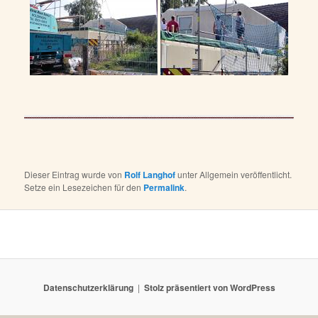
Dieser Eintrag wurde von
Rolf Langhof
unter Allgemein veröffentlicht.
Setze ein Lesezeichen für den
Permalink
.
Datenschutzerklärung
Stolz präsentiert von WordPress