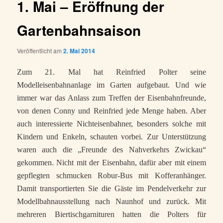
1. Mai – Eröffnung der
Gartenbahnsaison
Veröffentlicht am
2. Mai 2014
Zum 21. Mal hat Reinfried Polter seine
Modelleisenbahnanlage im Garten aufgebaut. Und wie
immer war das Anlass zum Treffen der Eisenbahnfreunde,
von denen Conny und Reinfried jede Menge haben. Aber
auch interessierte Nichteisenbahner, besonders solche mit
Kindern und Enkeln, schauten vorbei. Zur Unterstützung
waren auch die „Freunde des Nahverkehrs Zwickau“
gekommen. Nicht mit der Eisenbahn, dafür aber mit einem
gepflegten schmucken Robur-Bus mit Kofferanhänger.
Damit transportierten Sie die Gäste im Pendelverkehr zur
Modellbahnausstellung nach Naunhof und zurück. Mit
mehreren Biertischgarnituren hatten die Polters für