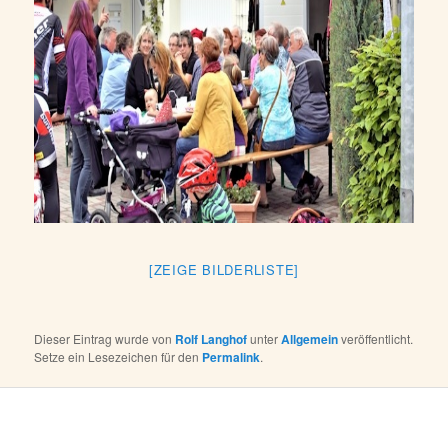
[ZEIGE BILDERLISTE]
Dieser Eintrag wurde von
Rolf Langhof
unter
Allgemein
veröffentlicht.
Setze ein Lesezeichen für den
Permalink
.