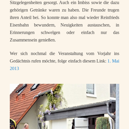
Sitzgelegenheiten gesorgt. Auch ein Imbiss sowie die dazu
gehörigen Getränke waren zu haben. Die Freunde trugen
ihren Anteil bei. So konnte man also mal wieder Reinfrieds
Eisenbahn bewundern, Neuigkeiten austauschen, in
Erinnerungen schwelgen oder einfach nur das
Zusammensein genießen.
Wer sich nochmal die Veranstaltung vom Vorjahr ins
Gedächtnis rufen möchte, folge einfach diesem Link:
1. Mai
2013